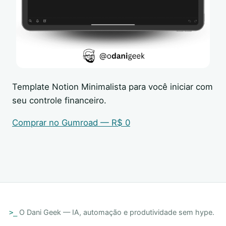
Template Notion Minimalista para você iniciar com
seu controle financeiro.
Comprar no Gumroad — R$ 0
O Dani Geek — IA, automação e produtividade sem hype.
>_