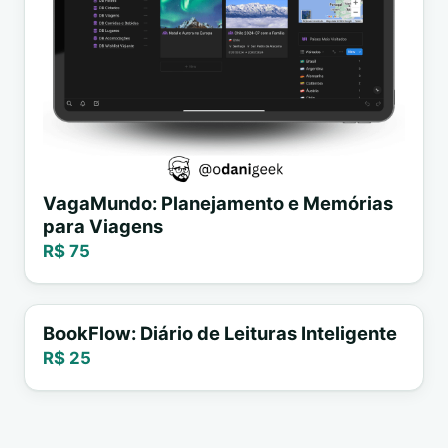
VagaMundo: Planejamento e Memórias
para Viagens
R$ 75
BookFlow: Diário de Leituras Inteligente
R$ 25