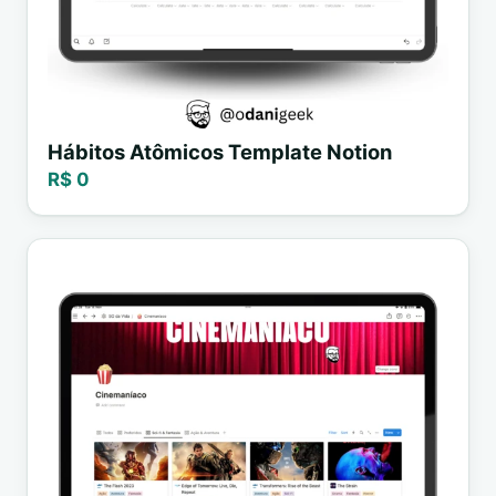
Hábitos Atômicos Template Notion
R$ 0