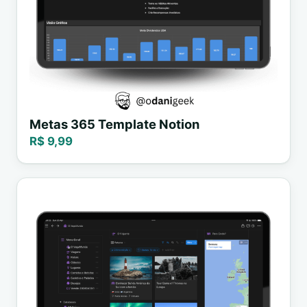
Metas 365 Template Notion
R$ 9,99