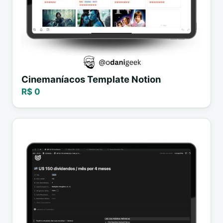
Cinemaníacos Template Notion
R$ 0