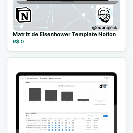
Matriz de Eisenhower Template Notion
R$ 0